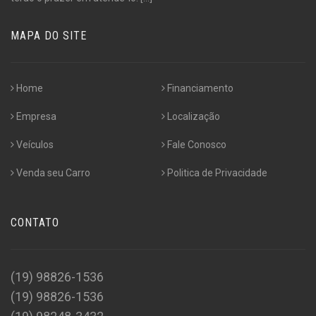
MAPA DO SITE
Home
Financiamento
Empresa
Localização
Veículos
Fale Conosco
Venda seu Carro
Politica de Privacidade
CONTATO
(19) 98826-1536
(19) 98826-1536