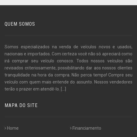
QUEM SOMOS
Somos especializados na venda de veículos novos e usados,
nacionais e importados. Com certeza você não só apreciará como
irá comprar seu veículo conosco. Todos nossos veículos são
revisados criteriosamente, possibilitando dar aos nossos clientes
tranquilidade na hora da compra. Não perca tempo! Compre seu
veículo com quem mais entende do assunto. Nossos vendedores
terão o prazer em atendê-lo.
[...]
MAPA DO SITE
Home
Financiamento