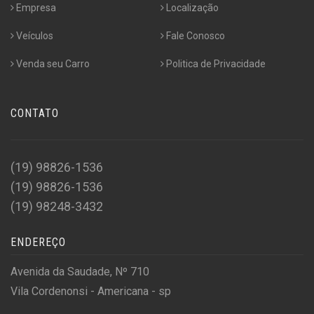
Empresa
Localização
Veículos
Fale Conosco
Venda seu Carro
Politica de Privacidade
CONTATO
(19) 98826-1536
(19) 98826-1536
(19) 98248-3432
ENDEREÇO
Avenida da Saudade, Nº 710
Vila Cordenonsi - Americana - sp